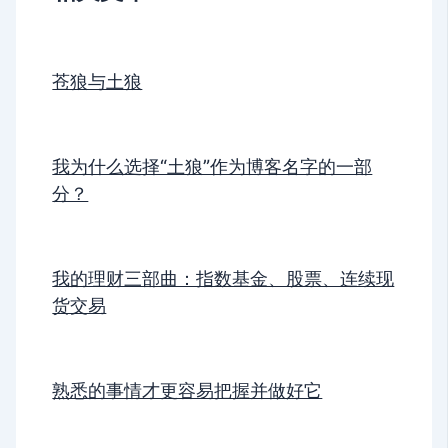
苍狼与土狼
我为什么选择“土狼”作为博客名字的一部
分？
我的理财三部曲：指数基金、股票、连续现
货交易
熟悉的事情才更容易把握并做好它