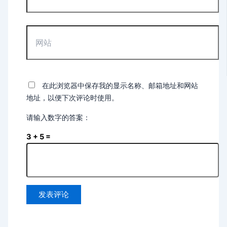
邮
箱
*
网
站
在此浏览器中保存我的显示名称、邮箱地址和网站
地址，以便下次评论时使用。
请输入数字的答案：
3 + 5 =