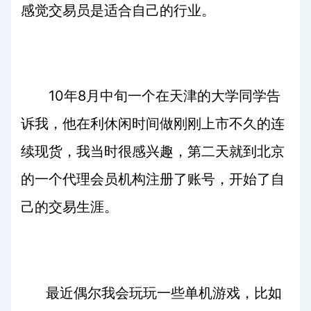
感觉交易员是适合自己的行业。
10
8
年
月中旬一个在天津的大学同学告
诉我，他在利休闲时间做刚刚上市不久的连
续现货，我当时很感兴趣，第二天就到北京
的一个代理会员机构注册了账号，开始了自
己的交易生涯。
最近偶尔我会玩玩一些单机游戏，比如