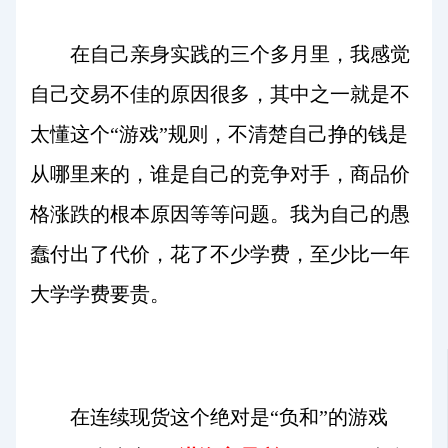
在自己亲身实践的三个多月里，我感觉
自己交易不佳的原因很多，其中之一就是不
太懂这个“游戏”规则，不清楚自己挣的钱是
从哪里来的，谁是自己的竞争对手，商品价
格涨跌的根本原因等等问题。我为自己的愚
蠢付出了代价，花了不少学费，至少比一年
大学学费要贵。
在连续现货这个绝对是“负和”的游戏