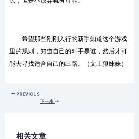
长，但是不放弃就有可能。
希望那些刚刚入行的新手知道这个游戏
里的规则，知道自己的对手是谁，然后才可
能去寻找适合自己的出路。（文土狼妹妹）
PREVIOUS
下一步
相关文章