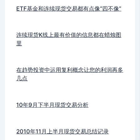
ETF基金和连续现货交易都有点像“四不像”
连续现货K线上最有价值的信息都在蜡烛图
里
在趋势投资中运用复利概念让您的利润再多
几点
10年9月下半月现货交易分析
2010年11月上半月现货交易总结记录