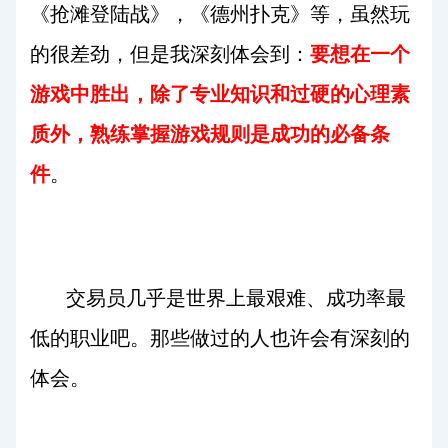
《抢滩登陆战》，《德州扑克》等，虽然玩
的很差劲，但是我深刻体会到：
要想在一个
游戏中胜出，除了专业知识和过硬的心理素
质外，熟练掌握游戏规则是成功的必备条
件
。
交易员几乎是世界上最艰难、成功率最
低的职业吧。那些做过的人也许会有深刻的
体会。