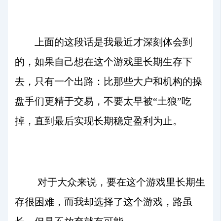
上面的这段话是我最近才深刻体会到
的，如果自己想在这个游戏里长期生存下
去，只有一个出路：比那些大户和机构的操
盘手们更精于交易，不要太早被“土狼”吃
掉，直到最后实现长期稳定盈利为止。
对于大众来说，要在这个游戏里长期生
存很困难，而我却选择了这个游戏，路虽