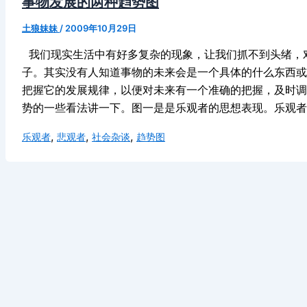
事物发展的两种趋势图
土狼妹妹
/
2009年10月29日
我们现实生活中有好多复杂的现象，让我们抓不到头绪，
子。其实没有人知道事物的未来会是一个具体的什么东西或
把握它的发展规律，以便对未来有一个准确的把握，及时调
势的一些看法讲一下。图一是是乐观者的思想表现。乐观者
,
,
,
乐观者
悲观者
社会杂谈
趋势图