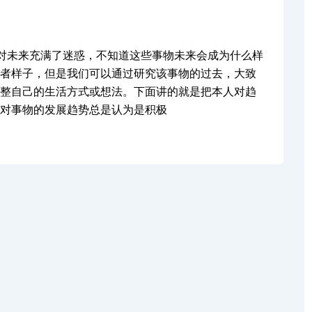
对未来充满了迷惑，不知道这些事物未来会成为什么样
者样子，但是我们可以通过研究该事物的过去，大致
整自己的生活方式或想法。下面讲的就是把本人对趋
对事物的发展趋势总是认为是积极