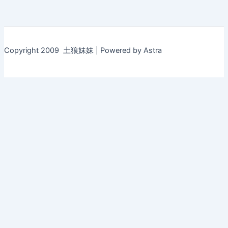
Copyright 2009 土狼妹妹 | Powered by Astra