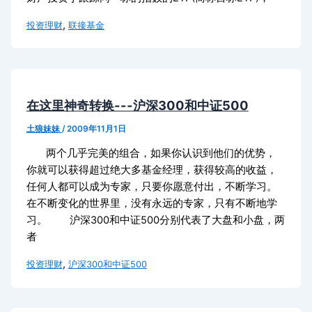
,
投资理财
联接基金
在这里神奇转换---沪深300和中证500
土狼妹妹
/
2009年11月1日
两个几乎完美的组合，如果你认识到他们的优势，
你就可以获得超过绝大多基金经理，获得较高的收益，
任何人都可以成为专家，只要你愿意付出，不断学习。
在不断变化的世界里，没有永远的专家，只有不断地学
习。 沪深300和中证500分别代表了大盘和小盘，两
者
,
投资理财
沪深300和中证500