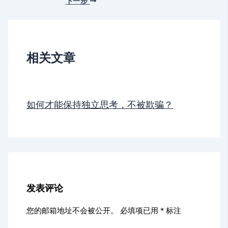
下一步
相关文章
如何才能保持独立思考，不被欺骗？
发表评论
您的邮箱地址不会被公开。
必填项已用
*
标注