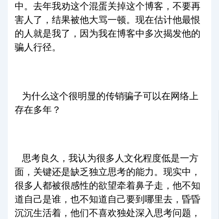
中。去年我劝这个混蛋关掉这个博客，不要再
害人了，结果被他大骂一顿。现在估计他最恨
的人就是我了，因为我在博客中多次揭发他的
骗人行径。
为什么这个很明显的传销骗子可以在网络上
存在多年？
思考良久，我认为很多人文化程度低是一方
面，关键还是缺乏独立思考的能力。现实中，
很多人都被很感性的欲望牵着鼻子走，他不知
道自己是谁，也不知道自己要到哪里去，昏昏
沉沉生活着，他们不喜欢独处深入思考问题，