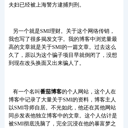
夫妇已经被上海警方逮捕判刑。
另一个就是SMI理财。关于这个网络传销，
我也写了很多揭发文字。我的博客中浏览量最
高的文章就是关于SMI的一篇文章。过去这么
久了，原以为这个骗子项目早就倒闭了，没想
到现在改头换面又出来骗人了。
有一个名叫
番茄博客
的个人网站，这个人在
博客中记录了大量关于SMI的资料，博客主人
以SMI导师自居。不光如此，他还在其他网站
同步发表他独立博客中的文章。这个人估计是
被SMI彻底洗脑了，完全沉浸在他的暴富梦之