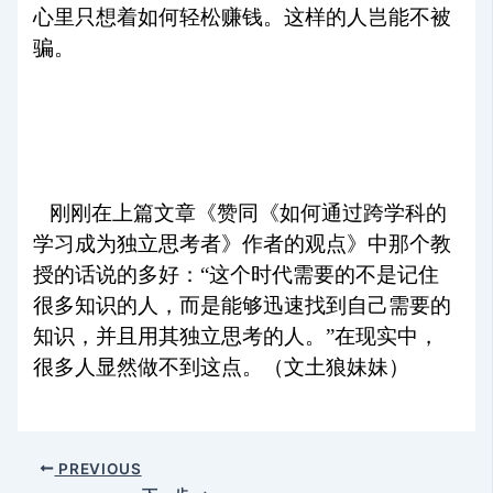
心里只想着如何轻松赚钱。这样的人岂能不被
骗。
刚刚在上篇文章《赞同《如何通过跨学科的
学习成为独立思考者》作者的观点》中那个教
授的话说的多好：“这个时代需要的不是记住
很多知识的人，而是能够迅速找到自己需要的
知识，并且用其独立思考的人。”在现实中，
很多人显然做不到这点。（文土狼妹妹）
PREVIOUS