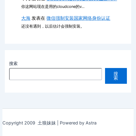
你这网站现在是用的cloudcone的v…
大海
发表在
微信强制安装国家网络身份认证
还没有遇到，以后估计会强制安装。
搜索
搜
索
Copyright 2009 土狼妹妹 | Powered by Astra