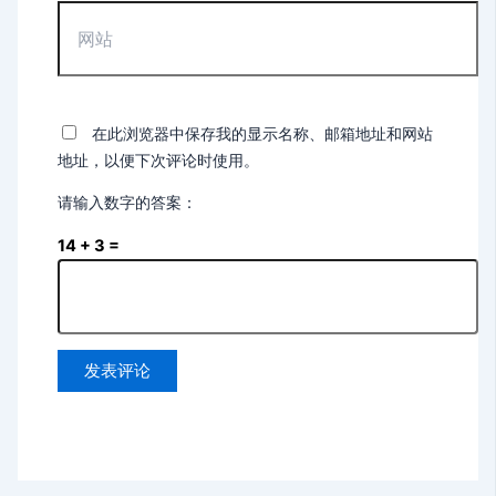
网
站
在此浏览器中保存我的显示名称、邮箱地址和网站
地址，以便下次评论时使用。
请输入数字的答案：
14 + 3 =