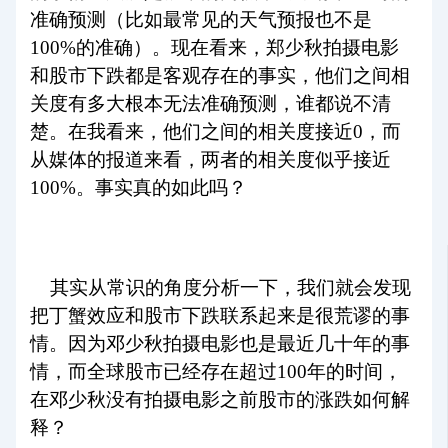
准确预测（比如最常见的天气预报也不是
100%的准确）。现在看来，郑少秋拍摄电影
和股市下跌都是客观存在的事实，他们之间相
关度有多大根本无法准确预测，谁都说不清
楚。在我看来，他们之间的相关度接近0，而
从媒体的报道来看，两者的相关度似乎接近
100%。事实真的如此吗？
其实从常识的角度分析一下，我们就会发现
把丁蟹效应和股市下跌联系起来是很荒谬的事
情。因为邓少秋拍摄电影也是最近几十年的事
情，而全球股市已经存在超过100年的时间，
在邓少秋没有拍摄电影之前股市的涨跌如何解
释？