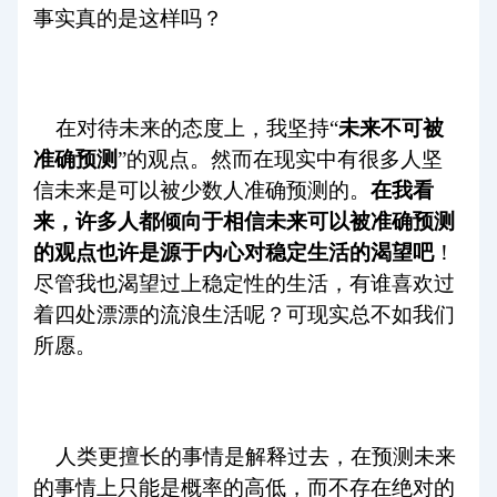
事实真的是这样吗？
在对待未来的态度上，我坚持“
未来不可被
准确预测
”的观点。然而在现实中有很多人坚
信未来是可以被少数人准确预测的。
在我看
来，许多人都倾向于相信未来可以被准确预测
的观点也许是源于内心对稳定生活的渴望吧
！
尽管我也渴望过上稳定性的生活，有谁喜欢过
着四处漂漂的流浪生活呢？可现实总不如我们
所愿。
人类更擅长的事情是解释过去，在预测未来
的事情上只能是概率的高低，而不存在绝对的