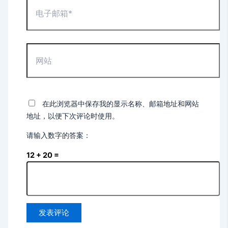
电
子
邮
箱
*
网
站
在此浏览器中保存我的显示名称、邮箱地址和网站
地址，以便下次评论时使用。
请输入数字的答案：
12 + 20 =