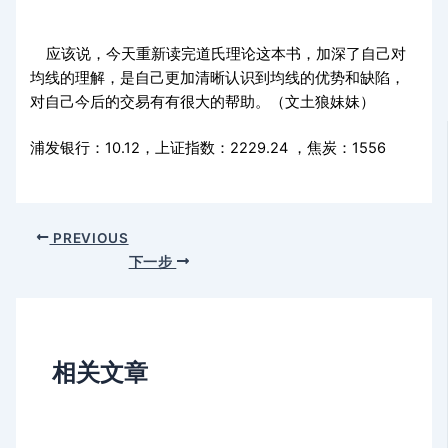
应该说，今天重新读完道氏理论这本书，加深了自己对
均线的理解，是自己更加清晰认识到均线的优势和缺陷，
对自己今后的交易有有很大的帮助。（文土狼妹妹）
浦发银行：10.12，上证指数：2229.24 ，焦炭：1556
PREVIOUS
下一步
相关文章