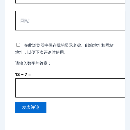
箱
*
网
站
在此浏览器中保存我的显示名称、邮箱地址和网站
地址，以便下次评论时使用。
请输入数字的答案：
13 − 7 =