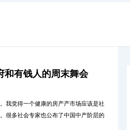
府和有钱人的周末舞会
。我觉得一个健康的房产产市场应该是社
。很多社会专家也公布了中国中产阶层的