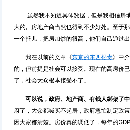
虽然我不知道具体数据，但是我相信房
大的。房地产商当然也得到不少好处。至于那
一个托儿，把房加炒的很高，他们自己通过出
我在以前的文章《
东京的东西很贵
》中介
的，但前提是社会可以接受。现在的高房价已
了，社会大众根本接受不了。
可以说，政府、地产商、有钱人绑架了
府了，大众都喊买不起房，政府急忙制定政策
GD
因大家都清楚。房价真的调低了，每年的