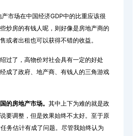
GDP
地产市场在中国经济
中的比重应该很
些炒房的有钱人呢，则好像是房地产商的
售或者出租也可以获得不错的收益。
绍过了，高物价对社会具有一定的好处
经成了政府、地产商、有钱人的三角游戏
中国的房地产市场。
其中上下为难的就是政
说要调整，但是效果始终不太好。至于原
P
任务估计有成了问题。尽管我始终认为