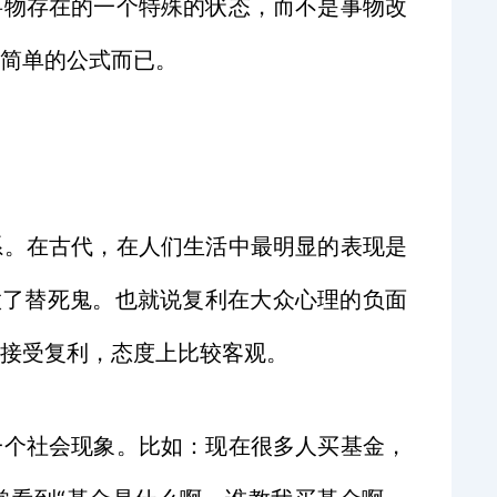
事物存在的一个特殊的状态，而不是事物改
简单的公式而已。
系。在古代，在人们生活中最明显的表现是
做了替死鬼。也就说复利在大众心理的负面
接受复利，态度上比较客观。
一个社会现象。比如：现在很多人买基金，