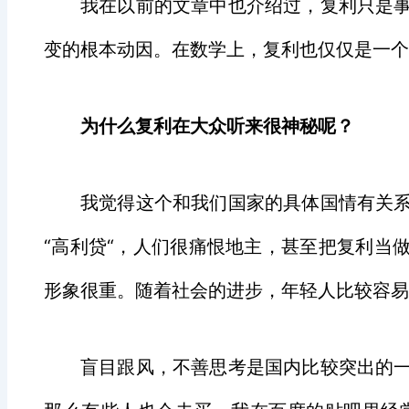
我在以前的文章中也介绍过，复利只是
变的根本动因。在数学上，复利也仅仅是一个
为什么复利在大众听来很神秘呢？
我觉得这个和我们国家的具体国情有关
“高利贷“，人们很痛恨地主，甚至把复利当
形象很重。随着社会的进步，年轻人比较容易
盲目跟风，不善思考是国内比较突出的