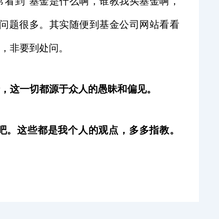
常看到“基金是什么啊，谁教我买基金啊，
的问题很多。其实随便到基金公司网站看看
，非要到处问。
错，这一切都源于众人的愚昧和偏见。
吧。这些都是我个人的观点，多多指教。