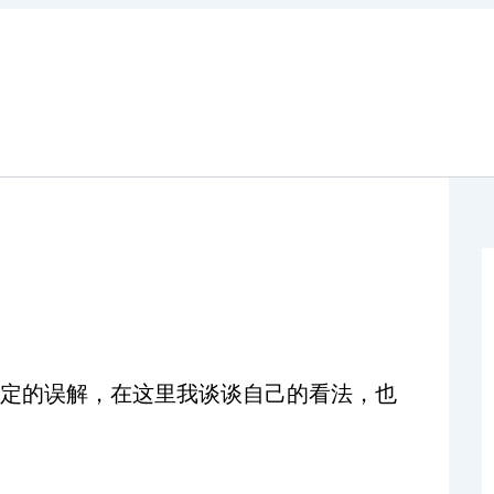
定的误解，在这里我谈谈自己的看法，也