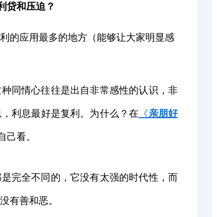
利贷和压迫？
利的应用最多的地方（能够让大家明显感
这种同情心往往是出自非常感性的认识，非
息，利息最好是复利。为什么？在
《
亲朋
好
自己看。
都是完全不同的，它没有太强的时代性，而
没有善和恶。