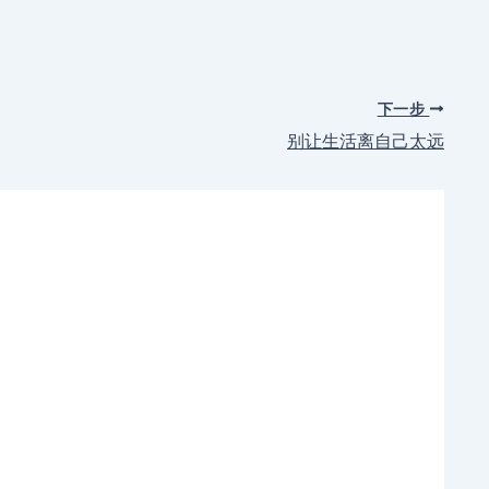
下一步
别让生活离自己太远