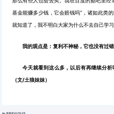
那么有些人也会去买。我在百度的贴吧里经
基金能赚多少钱，它会赔钱吗”，诸如此类
就知道了，我不明白大家为什么不去自己学习
我的观点是：复利不神秘，它也没有过
今天就看到这么多，以后有再继续分析
（文
/
土狼妹妹）
PREVIOUS