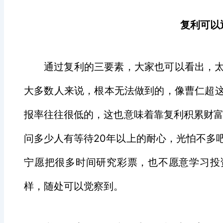
复利可以
通过复利的三要素，大家也可以看出，
大多数人来说，根本无法做到的，像曹仁超
报率往往很低的，这也意味着靠复利积累财
问多少人有等待
20
年以上的耐心，光怕不多
宁愿把很多时间研究彩票，也不愿意学习投
样，随处可以觉察到。