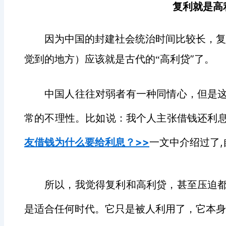
复利就是高
因为中国的封建社会统治时间比较长，复
”
觉到的地方）应该就是古代的“高利贷
了。
中国人往往对弱者有一种同情心，但是
常的不理性。比如说：我个人主张借钱还利
友借钱为什么要给利息？>>
一文中介绍过了
,
所以，我觉得复利和高利贷，甚至压迫
是适合任何时代。它只是被人利用了，它本身