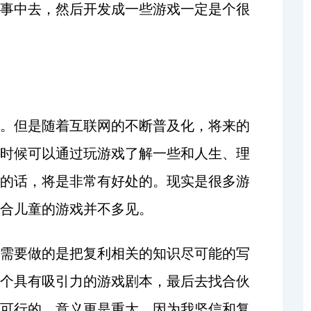
事中去，然后开发成一些游戏一定是个很
。但是随着互联网的不断普及化，将来的
时候可以通过玩游戏了解一些和人生、理
的话，将是非常有好处的。现实是很多游
合儿童的游戏并不多见。
需要做的是把复利相关的知识尽可能的写
个具有吸引力的游戏剧本，最后去找合伙
可行的，意义更是重大。因为我坚信和复