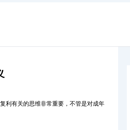
义
复利有关的思维非常重要，不管是对成年