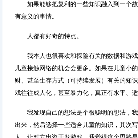
如果能够把复利的一些知识融入到一个故
有意义的事情。
人都有好奇的特点。
我本人也很喜欢和探险有关的数据和游戏
儿童接触网络的机会会更多。如果在儿童小的
财、甚至生存方式（可持续发展）有关的知识
戏往往成人化，甚至暴力化，真正有水平、适
我发现自己的想法是个很聪明的想法，我
出来，然后选择一些适合儿童的知识，其次写
人，让对方出资开发游戏。我觉得这个思路是