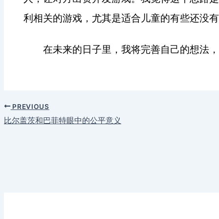
利相关的游戏，尤其是适合儿童的有些还没有
在未来的日子里，我将完善自己的想法，
PREVIOUS
比尔盖茨和巴菲特眼中的公平意义