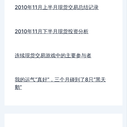
2010年11月上半月现货交易总结记录
2010年11月下半月现货投资分析
连续现货交易游戏中的主要参与者
我的运气“真好”，三个月碰到了8只“黑天
鹅”