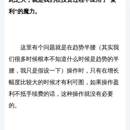
利”的魔力。
这里有个问题就是在趋势半腰（其实我
们很多时候根本不知道什么时候是趋势的半
腰，我只是假设一下）操作时，只有在增长
幅度比较大的时候才有利可图，如果操作盈
利不抵手续费的话，这种操作就没有必要
的。