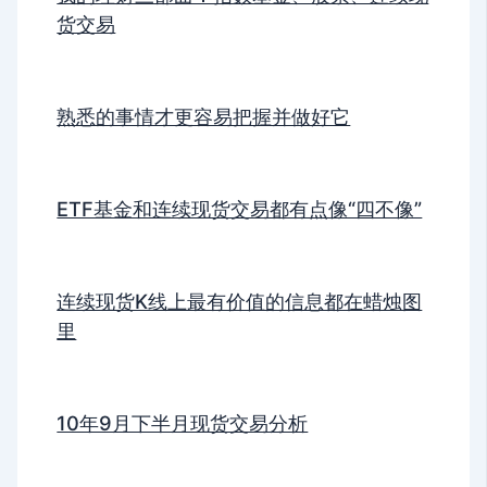
货交易
熟悉的事情才更容易把握并做好它
ETF基金和连续现货交易都有点像“四不像”
连续现货K线上最有价值的信息都在蜡烛图
里
10年9月下半月现货交易分析