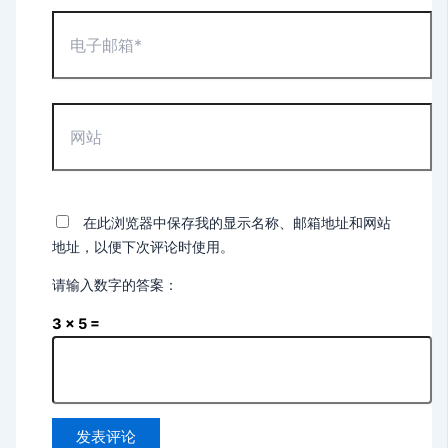
*
电
子
邮
箱
*
网
站
在此浏览器中保存我的显示名称、邮箱地址和网站
地址，以便下次评论时使用。
请输入数字的答案：
3 × 5 =