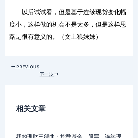
以后试试看，但是基于连续现货变化幅
度小，这样做的机会不是太多，但是这样思
路是很有意义的。（文土狼妹妹）
PREVIOUS
下一步
相关文章
我的理财三部曲：指数基金、股票、连续现