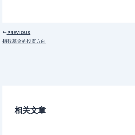
PREVIOUS
指数基金的投资方向
相关文章