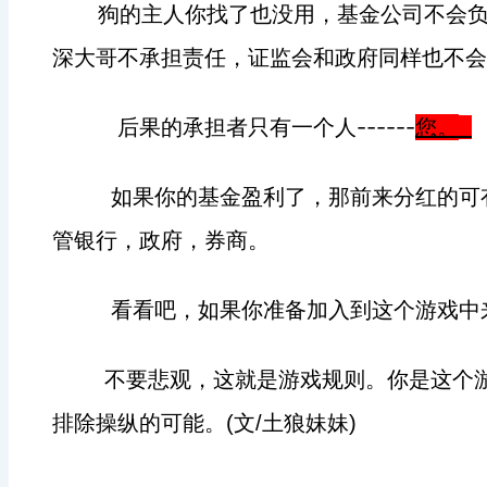
狗的主人你找了也没用，基金公司不会
深大哥不承担责任，证监会和政府同样也不会
后果的承担者只有一个人
------
您。
如果你的基金盈利了，那前来分红的可
管银行，政府，券商。
看看吧，如果你准备加入到这个游戏中
不要悲观，这就是游戏规则。你是这个
排除操纵的可能。
文
土狼妹妹
(
/
)