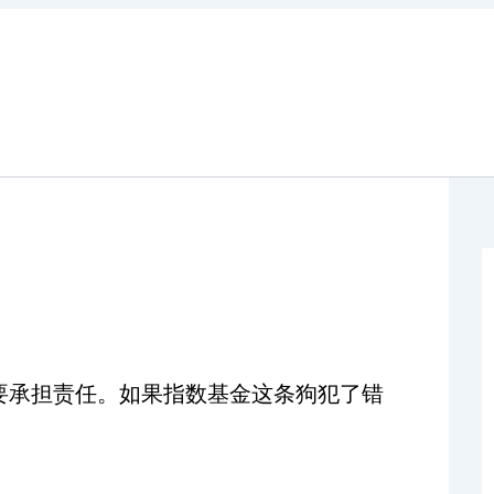
要承担责任。如果指数基金这条狗犯了错