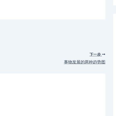
下一步
事物发展的两种趋势图