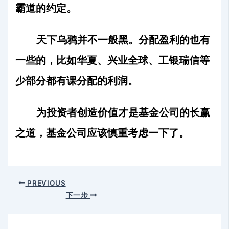
霸道的约定。
天下乌鸦并不一般黑。分配盈利的也有
一些的，比如华夏、兴业全球、工银瑞信等
少部分都有课分配的利润。
为投资者创造价值才是基金公司的长赢
之道，基金公司应该慎重考虑一下了。
PREVIOUS
下一步