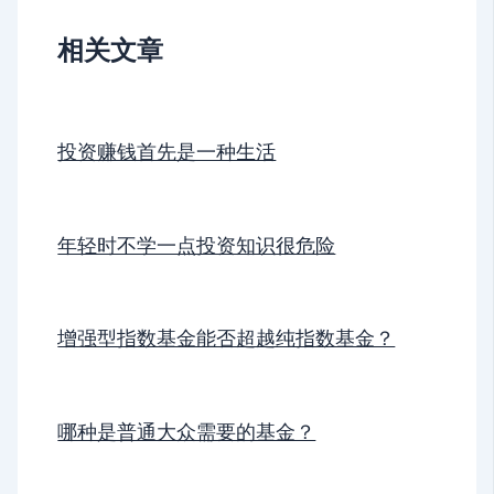
相关文章
投资赚钱首先是一种生活
年轻时不学一点投资知识很危险
增强型指数基金能否超越纯指数基金？
哪种是普通大众需要的基金？