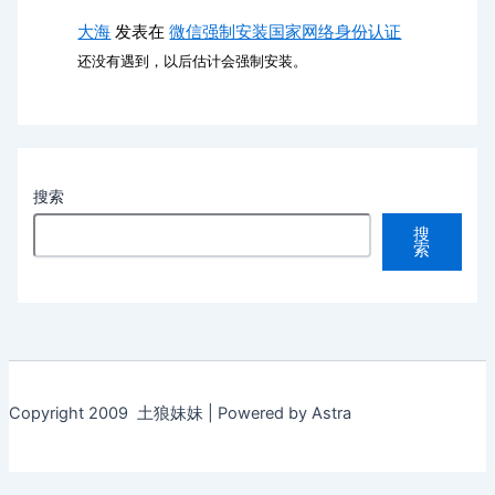
大海
发表在
微信强制安装国家网络身份认证
还没有遇到，以后估计会强制安装。
搜索
搜
索
Copyright 2009 土狼妹妹 | Powered by Astra