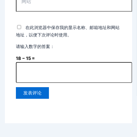
在此浏览器中保存我的显示名称、邮箱地址和网站
地址，以便下次评论时使用。
请输入数字的答案：
18 − 15 =