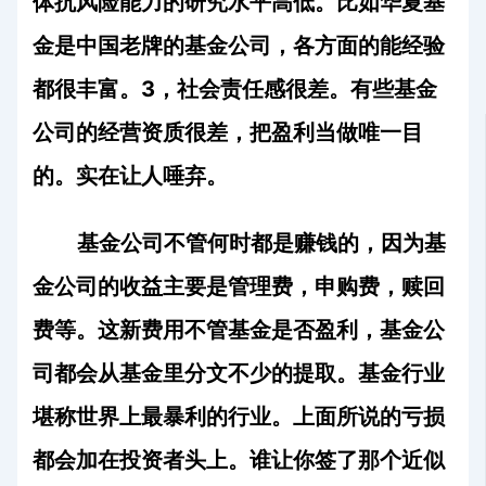
体抗风险能力的研究水平高低。比如华夏基
金是中国老牌的基金公司，各方面的能经验
都很丰富。
3
，社会责任感很差。有些基金
公司的经营资质很差，把盈利当做唯一目
的。实在让人唾弃。
基金公司不管何时都是赚钱的，因为基
金公司的收益主要是管理费，申购费，赎回
费等。这新费用不管基金是否盈利，基金公
司都会从基金里分文不少的提取。基金行业
堪称世界上最暴利的行业。上面所说的亏损
都会加在投资者头上。谁让你签了那个近似