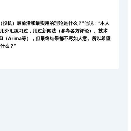
（投机）最前沿和最实用的理论是什么？”
他说：“
本人
用外汇练习过，用过新闻法（参考各方评论）、技术
（Arima等），但最终结果都不尽如人意。所以希望
什么？”