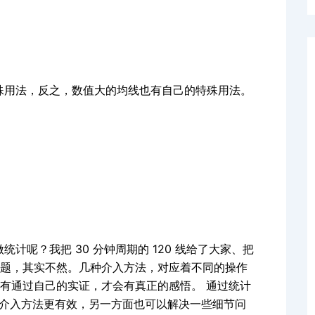
殊用法，反之，数值大的均线也有自己的特殊用法。
计呢？我把 30 分钟周期的 120 线给了大家、把
题，其实不然。几种介入方法，对应着不同的操作
有通过自己的实证，才会有真正的感悟。 通过统计
种介入方法更有效，另一方面也可以解决一些细节问