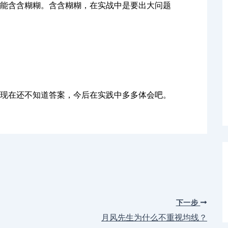
能含含糊糊。含含糊糊，在实战中是要出大问题
现在还不知道答案，今后在实践中多多体会吧。
下一步
月风先生为什么不重视均线？