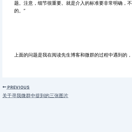
题。注意，细节很重要。就是介入的标准要非常明确，不
的。”
上面的问题是我在阅读先生博客和微群的过程中遇到的，
PREVIOUS
关于寻我微群中提到的三张图片