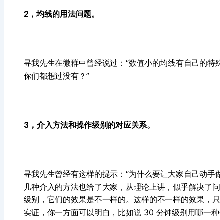
2，均线的用法问题。
寻我先生在微群中曾经说过：“数值小的均线有自己的特
你们都想过没有？”
3，介入方法和操作级别的对应关系。
寻我先生曾经有这样的提示：“为什么要让大家自己动手做统
几种介入的方法也给了大家，从理论上讲，似乎解决了问
级别，它们的效果是不一样的。这样的不一样的效果，
只
实证，你一方面可以明白，比如说 30 分钟级别用哪一