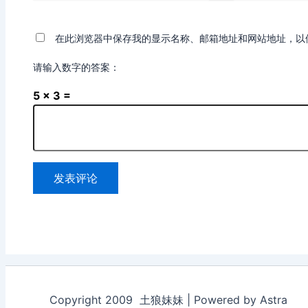
称
箱
*
*
在此浏览器中保存我的显示名称、邮箱地址和网站地址，以
请输入数字的答案：
5 × 3 =
Copyright 2009 土狼妹妹 | Powered by Astra