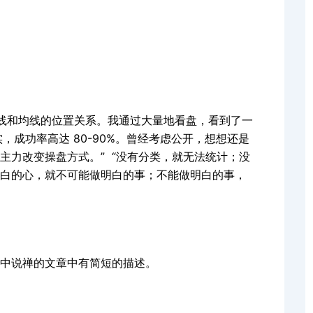
 线和均线的位置关系。我通过大量地看盘，看到了一
，成功率高达 80-90%。曾经考虑公开，想想还是
主力改变操盘方式。” “没有分类，就无法统计；没
白的心，就不可能做明白的事；不能做明白的事，
中说禅的文章中有简短的描述。