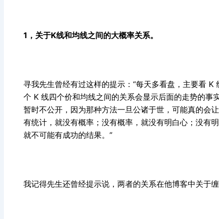
1，关于K线和均线之间的大概率关系。
寻我先生曾经有过这样的提示：“每天多看盘，主要看 K
个 K 线四个价和均线之间的关系会显示后面的走势的事实
暂时不公开，因为那种方法一旦公诸于世，可能真的会让
有统计，就没有概率；没有概率，就没有明白心；没有明
就不可能有成功的结果。”
我记得先生还曾经提示说，两者的关系在他博客中关于缠