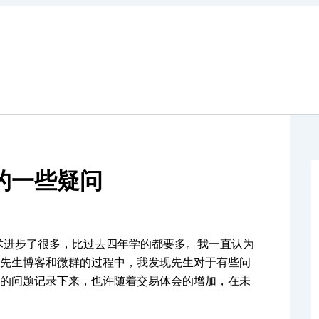
的一些疑问
技术进步了很多，比过去四年学的都要多。我一直认为
先生博客和微群的过程中，我发现先生对于有些问
的问题记录下来，也许随着交易体会的增加，在未