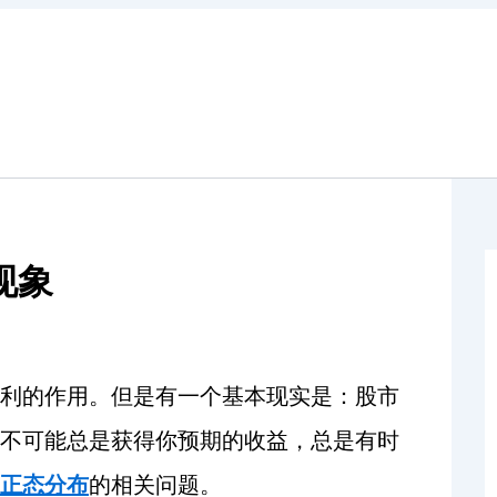
现象
利的作用。但是有一个基本现实是：股市
不可能总是获得你预期的收益，总是有时
正态分布
的相关问题。