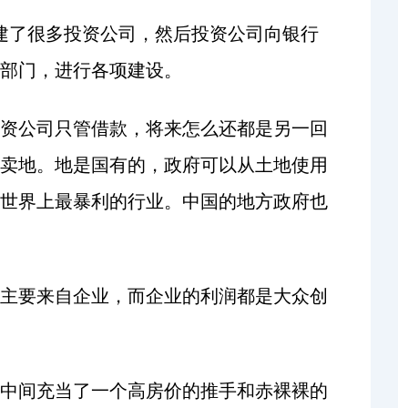
建了很多投资公司，然后投资公司向银行
部门，进行各项建设。
资公司只管借款，将来怎么还都是另一回
卖地。地是国有的，政府可以从土地使用
世界上最暴利的行业。中国的地方政府也
主要来自企业，而企业的利润都是大众创
中间充当了一个高房价的推手和赤裸裸的