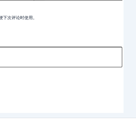
便下次评论时使用。