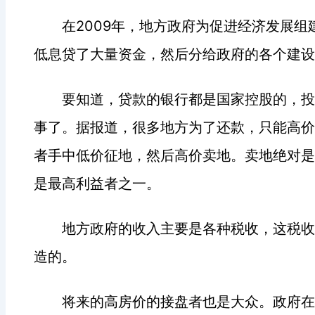
2009
在
年，地方政府为促进经济发展组
低息贷了大量资金，然后分给政府的各个建设
要知道，贷款的银行都是国家控股的，投
事了。据报道，很多地方为了还款，只能高价
者手中低价征地，然后高价卖地。卖地绝对是
是最高利益者之一。
地方政府的收入主要是各种税收，这税收
造的。
将来的高房价的接盘者也是大众。政府在