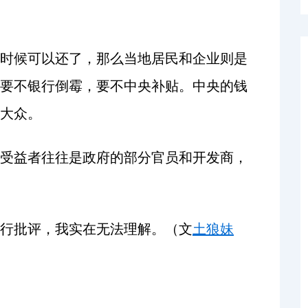
时候可以还了，那么当地居民和企业则是
要不银行倒霉，要不中央补贴。中央的钱
大众。
受益者往往是政府的部分官员和开发商，
行批评，我实在无法理解。（文
土狼妹