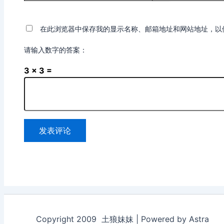
称
箱
*
*
在此浏览器中保存我的显示名称、邮箱地址和网站地址，以
请输入数字的答案：
3 × 3 =
Copyright 2009 土狼妹妹 | Powered by Astra