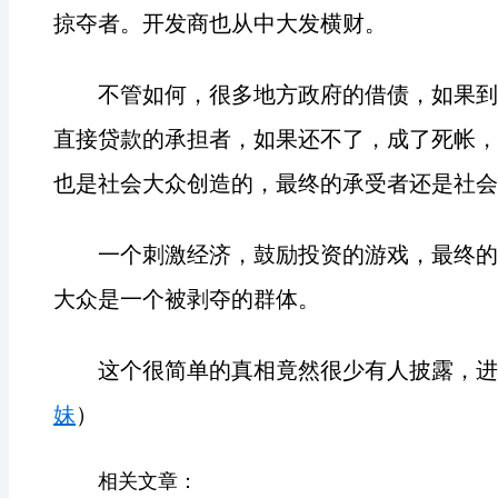
掠夺者。开发商也从中大发横财。
不管如何，很多地方政府的借债，如果到
直接贷款的承担者，如果还不了，成了死帐，
也是社会大众创造的，最终的承受者还是社会
一个刺激经济，鼓励投资的游戏，最终的
大众是一个被剥夺的群体。
这个很简单的真相竟然很少有人披露，进
妹
）
相关文章：